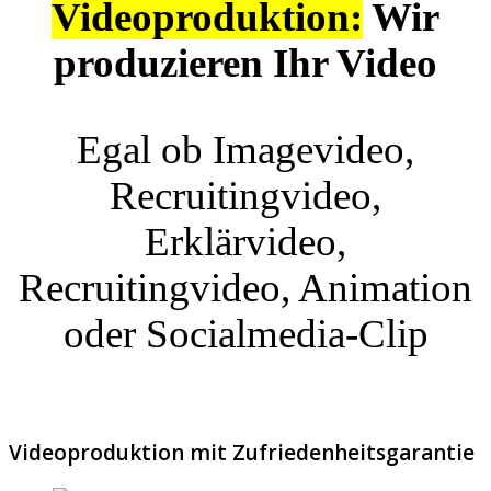
Videoproduktion:
Wir
produzieren Ihr Video
Egal ob Imagevideo,
Recruitingvideo,
Erklärvideo,
Recruitingvideo, Animation
oder Socialmedia-Clip
Videoproduktion mit Zufriedenheitsgarantie