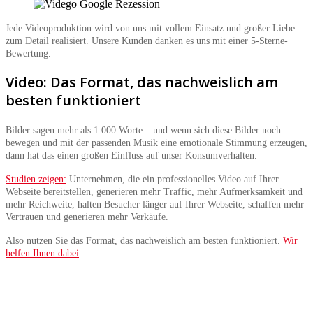
Jede Videoproduktion wird von uns mit vollem Einsatz und großer Liebe
zum Detail realisiert. Unsere Kunden danken es uns mit einer 5-Sterne-
Bewertung.
Video: Das Format, das nachweislich am
besten funktioniert
Bilder sagen mehr als 1.000 Worte – und wenn sich diese Bilder noch
bewegen und mit der passenden Musik eine emotionale Stimmung erzeugen,
dann hat das einen großen Einfluss auf unser Konsumverhalten.
Studien zeigen:
Unternehmen, die ein professionelles Video auf Ihrer
Webseite bereitstellen, generieren mehr Traffic, mehr Aufmerksamkeit und
mehr Reichweite, halten Besucher länger auf Ihrer Webseite, schaffen mehr
Vertrauen und generieren mehr Verkäufe.
Also nutzen Sie das Format, das nachweislich am besten funktioniert.
Wir
helfen Ihnen dabei
.