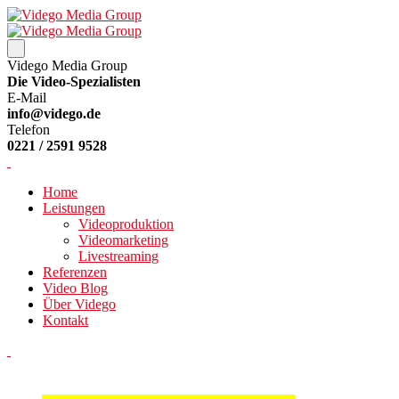
Vidego Media Group
Die Video-Spezialisten
E-Mail
info@vidego.de
Telefon
0221 / 2591 9528
Home
Leistungen
Videoproduktion
Videomarketing
Livestreaming
Referenzen
Video Blog
Über Vidego
Kontakt